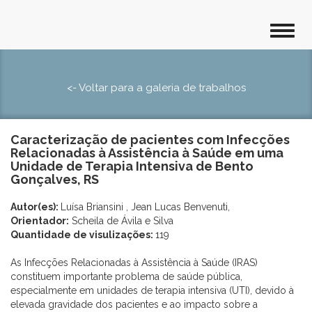
<- Voltar para a galeria de trabalhos
Caracterização de pacientes com Infecções
Relacionadas à Assistência à Saúde em uma
Unidade de Terapia Intensiva de Bento
Gonçalves, RS
Autor(es):
Luísa Briansini , Jean Lucas Benvenuti,
Orientador:
Scheila de Ávila e Silva
Quantidade de visulizações:
119
As Infecções Relacionadas à Assistência à Saúde (IRAS)
constituem importante problema de saúde pública,
especialmente em unidades de terapia intensiva (UTI), devido à
elevada gravidade dos pacientes e ao impacto sobre a