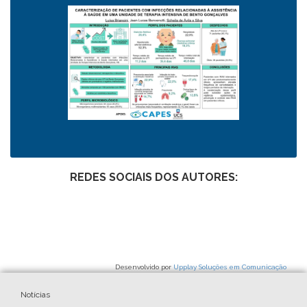
REDES SOCIAIS DOS AUTORES:
Desenvolvido por
Upplay Soluções em Comunicação
Notícias