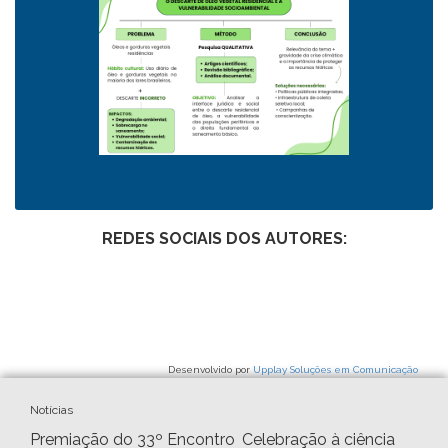
REDES SOCIAIS DOS AUTORES:
Desenvolvido por
Upplay Soluções em Comunicação
Notícias
Premiação do 33º Encontro
Celebração à ciência