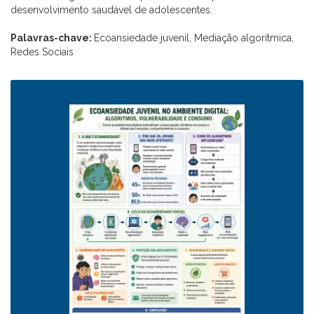
desenvolvimento saudável de adolescentes.
Palavras-chave:
Ecoansiedade juvenil, Mediação algorítmica,
Redes Sociais