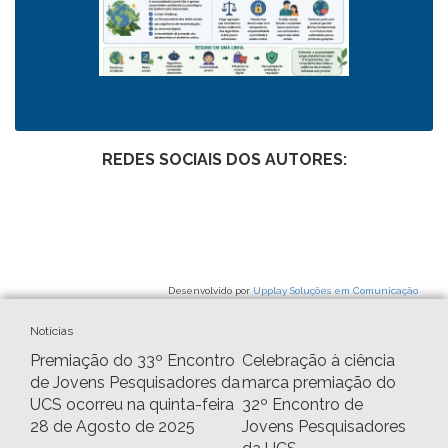
REDES SOCIAIS DOS AUTORES:
Desenvolvido por
Upplay Soluções em Comunicação
Notícias
Premiação do 33º Encontro
Celebração à ciência
de Jovens Pesquisadores da
marca premiação do
UCS ocorreu na quinta-feira
32º Encontro de
28 de Agosto de 2025
Jovens Pesquisadores