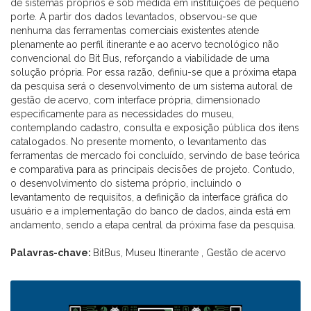
de sistemas próprios e sob medida em instituições de pequeno
porte. A partir dos dados levantados, observou-se que
nenhuma das ferramentas comerciais existentes atende
plenamente ao perfil itinerante e ao acervo tecnológico não
convencional do Bit Bus, reforçando a viabilidade de uma
solução própria. Por essa razão, definiu-se que a próxima etapa
da pesquisa será o desenvolvimento de um sistema autoral de
gestão de acervo, com interface própria, dimensionado
especificamente para as necessidades do museu,
contemplando cadastro, consulta e exposição pública dos itens
catalogados. No presente momento, o levantamento das
ferramentas de mercado foi concluído, servindo de base teórica
e comparativa para as principais decisões de projeto. Contudo,
o desenvolvimento do sistema próprio, incluindo o
levantamento de requisitos, a definição da interface gráfica do
usuário e a implementação do banco de dados, ainda está em
andamento, sendo a etapa central da próxima fase da pesquisa.
Palavras-chave:
BitBus, Museu Itinerante , Gestão de acervo