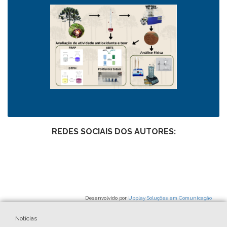
REDES SOCIAIS DOS AUTORES:
Desenvolvido por
Upplay Soluções em Comunicação
Notícias