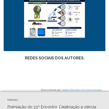
REDES SOCIAIS DOS AUTORES:
Desenvolvido por
Upplay Soluções em Comunicação
Notícias
Premiação do 33º Encontro
Celebração à ciência