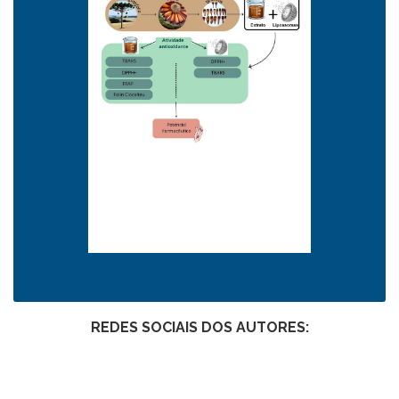
REDES SOCIAIS DOS AUTORES: