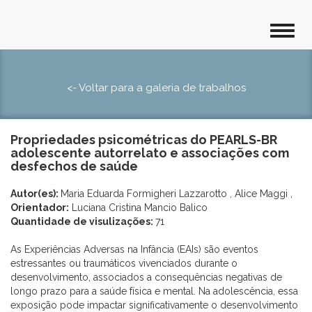
<- Voltar para a galeria de trabalhos
Propriedades psicométricas do PEARLS-BR
adolescente autorrelato e associações com
desfechos de saúde
Autor(es):
Maria Eduarda Formigheri Lazzarotto , Alice Maggi ,
Orientador:
Luciana Cristina Mancio Balico
Quantidade de visulizações:
71
As Experiências Adversas na Infância (EAIs) são eventos
estressantes ou traumáticos vivenciados durante o
desenvolvimento, associados a consequências negativas de
longo prazo para a saúde física e mental. Na adolescência, essa
exposição pode impactar significativamente o desenvolvimento