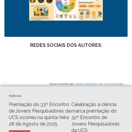
REDES SOCIAIS DOS AUTORES:
Desenvolvido por
Upplay Soluções em Comunicação
Notícias
Premiação do 33º Encontro
Celebração à ciência
de Jovens Pesquisadores da
marca premiação do
UCS ocorreu na quinta-feira
32º Encontro de
28 de Agosto de 2025
Jovens Pesquisadores
da UCS