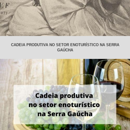
CADEIA PRODUTIVA NO SETOR ENOTURÍSTICO NA SERRA
GAÚCHA