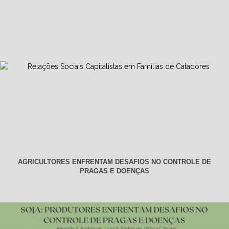
AGRICULTORES ENFRENTAM DESAFIOS NO CONTROLE DE
PRAGAS E DOENÇAS