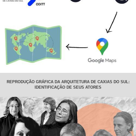
REPRODUÇÃO GRÁFICA DA ARQUITETURA DE CAXIAS DO SUL:
IDENTIFICAÇÃO DE SEUS ATORES