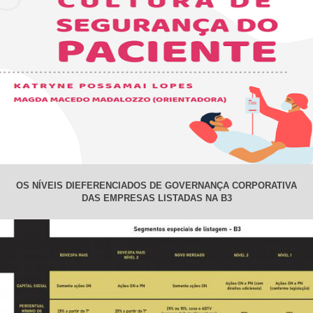
OS NÍVEIS DIEFERENCIADOS DE GOVERNANÇA CORPORATIVA
DAS EMPRESAS LISTADAS NA B3