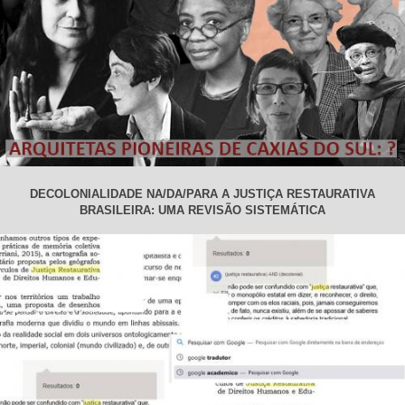
DECOLONIALIDADE NA/DA/PARA A JUSTIÇA RESTAURATIVA
BRASILEIRA: UMA REVISÃO SISTEMÁTICA