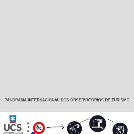
PANORAMA INTERNACIONAL DOS OBSERVATÓRIOS DE TURISMO