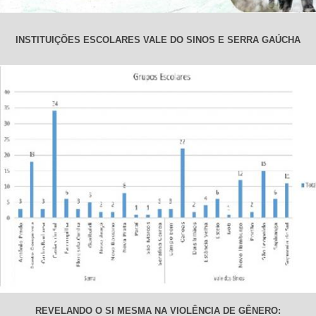
INSTITUIÇÕES ESCOLARES VALE DO SINOS E SERRA GAÚCHA
REVELANDO O SI MESMA NA VIOLÊNCIA DE GÊNERO: