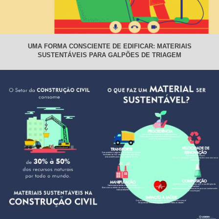
UMA FORMA CONSCIENTE DE EDIFICAR: MATERIAIS
SUSTENTÁVEIS PARA GALPÕES DE TRIAGEM