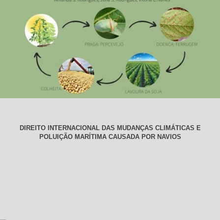
DIREITO INTERNACIONAL DAS MUDANÇAS CLIMÁTICAS E
POLUIÇÃO MARÍTIMA CAUSADA POR NAVIOS