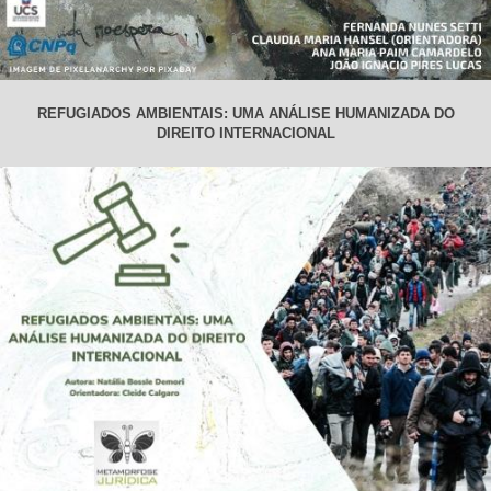
REFUGIADOS AMBIENTAIS: UMA ANÁLISE HUMANIZADA DO
DIREITO INTERNACIONAL