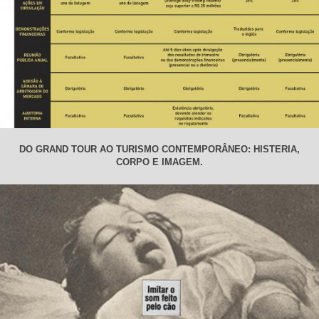
DO GRAND TOUR AO TURISMO CONTEMPORÂNEO: HISTERIA,
CORPO E IMAGEM.