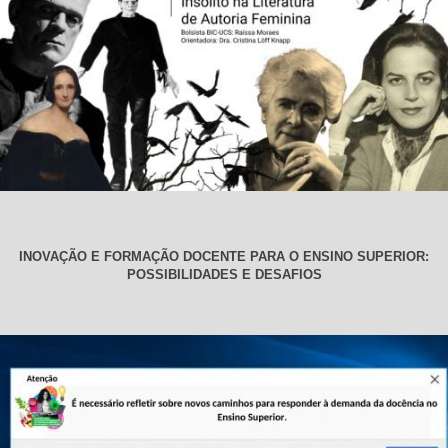
INOVAÇÃO E FORMAÇÃO DOCENTE PARA O ENSINO SUPERIOR:
POSSIBILIDADES E DESAFIOS