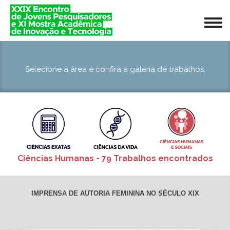
Selecione a área e confira a galeria de trabalhos.
Ciências Humanas - 79 Trabalhos encontrados
IMPRENSA DE AUTORIA FEMININA NO SÉCULO XIX