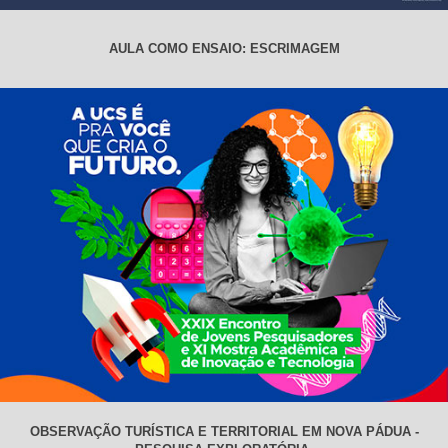
AULA COMO ENSAIO: ESCRIMAGEM
OBSERVAÇÃO TURÍSTICA E TERRITORIAL EM NOVA PÁDUA -