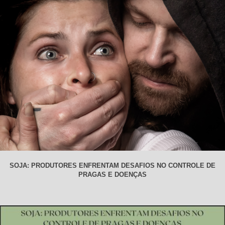
SOJA: PRODUTORES ENFRENTAM DESAFIOS NO CONTROLE DE
PRAGAS E DOENÇAS