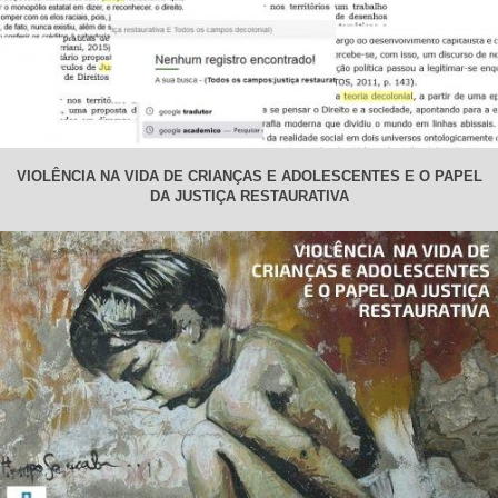
VIOLÊNCIA NA VIDA DE CRIANÇAS E ADOLESCENTES E O PAPEL
DA JUSTIÇA RESTAURATIVA