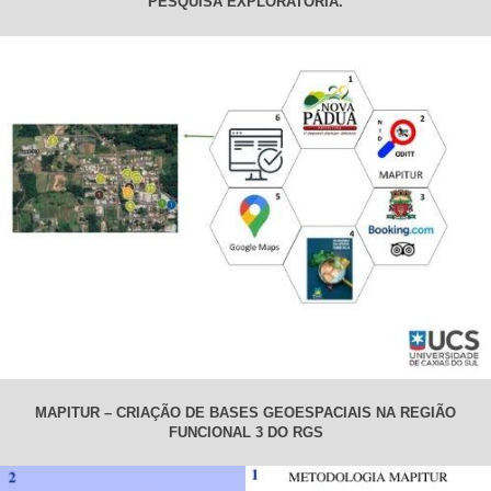
PESQUISA EXPLORATÓRIA.
MAPITUR – CRIAÇÃO DE BASES GEOESPACIAIS NA REGIÃO
FUNCIONAL 3 DO RGS