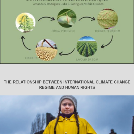
THE RELATIONSHIP BETWEEN INTERNATIONAL CLIMATE CHANGE
REGIME AND HUMAN RIGHTS