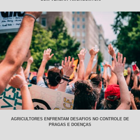
AGRICULTORES ENFRENTAM DESAFIOS NO CONTROLE DE
PRAGAS E DOENÇAS