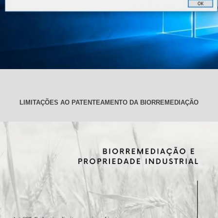
LIMITAÇÕES AO PATENTEAMENTO DA BIORREMEDIAÇÃO