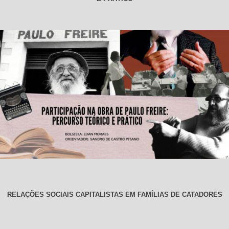
RELAÇÕES SOCIAIS CAPITALISTAS EM FAMÍLIAS DE CATADORES