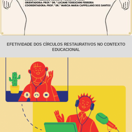
EFETIVIDADE DOS CÍRCULOS RESTAURATIVOS NO CONTEXTO
EDUCACIONAL