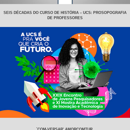
SEIS DÉCADAS DO CURSO DE HISTÓRIA – UCS: PROSOPOGRAFIA
DE PROFESSORES
`COM-VERSAR' AMORCOMTUR.