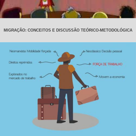
MIGRAÇÃO: CONCEITOS E DISCUSSÃO TEÓRICO-METODOLÓGICA