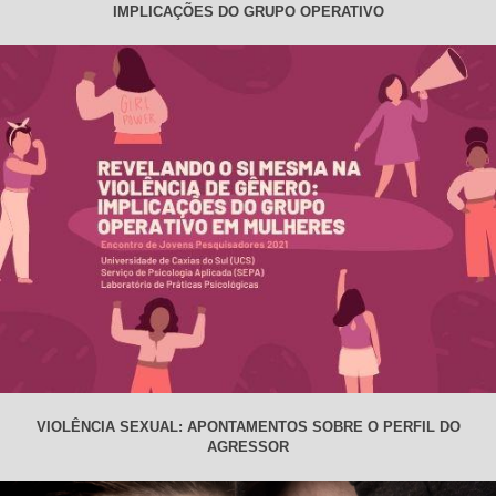
IMPLICAÇÕES DO GRUPO OPERATIVO
VIOLÊNCIA SEXUAL: APONTAMENTOS SOBRE O PERFIL DO
AGRESSOR