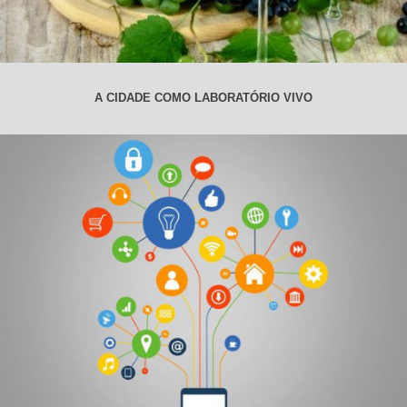
A CIDADE COMO LABORATÓRIO VIVO