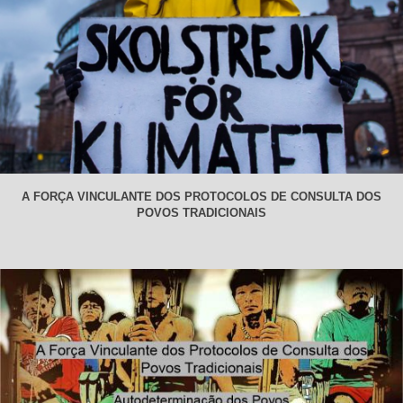
A FORÇA VINCULANTE DOS PROTOCOLOS DE CONSULTA DOS
POVOS TRADICIONAIS