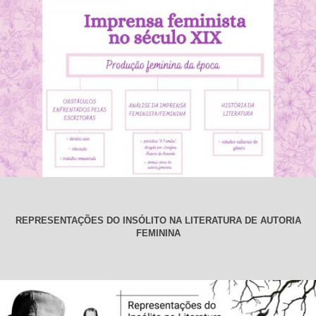
REPRESENTAÇÕES DO INSÓLITO NA LITERATURA DE AUTORIA
FEMININA