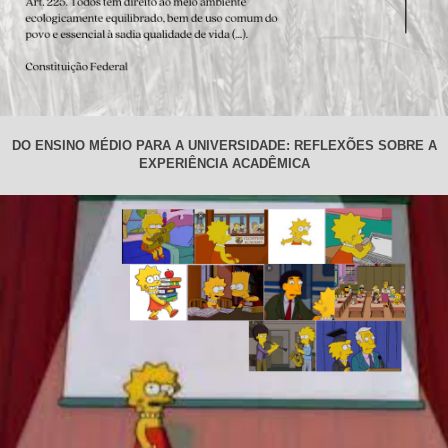
DO ENSINO MÉDIO PARA A UNIVERSIDADE: REFLEXÕES SOBRE A
EXPERIÊNCIA ACADÊMICA