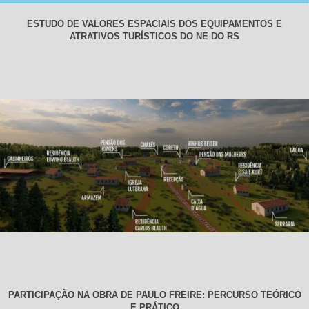
ESTUDO DE VALORES ESPACIAIS DOS EQUIPAMENTOS E
ATRATIVOS TURÍSTICOS DO NE DO RS
PARTICIPAÇÃO NA OBRA DE PAULO FREIRE: PERCURSO TEÓRICO
E PRÁTICO