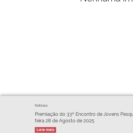
Notícias
Premiação do 33º Encontro de Jovens Pesqu
feira 28 de Agosto de 2025
Leia mais