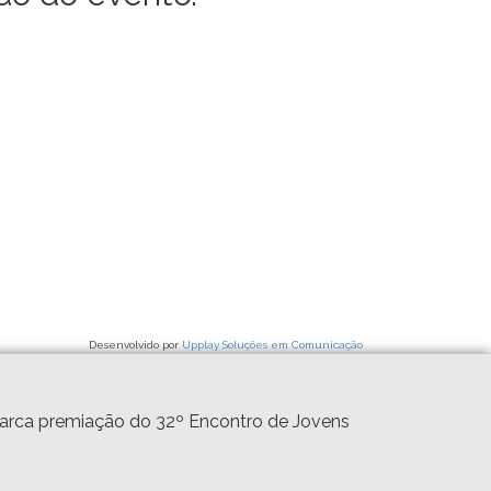
Desenvolvido por
Upplay Soluções em Comunicação
marca premiação do 32º Encontro de Jovens