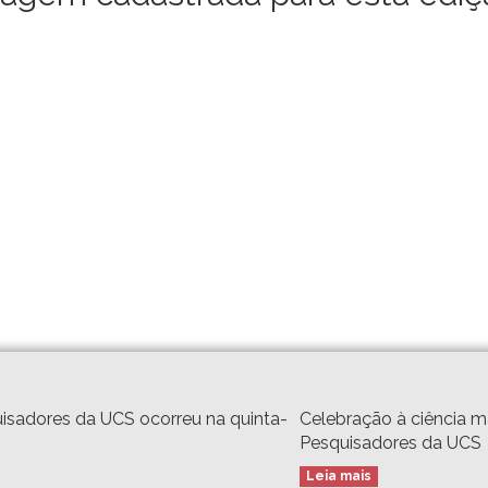
isadores da UCS ocorreu na quinta-
Celebração à ciência 
Pesquisadores da UCS
Leia mais