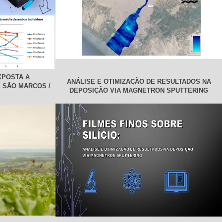
XPOSTA A
ANÁLISE E OTIMIZAÇÃO DE RESULTADOS NA
 SÃO MARCOS /
DEPOSIÇÃO VIA MAGNETRON SPUTTERING