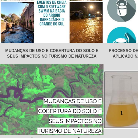
MUDANÇAS DE USO E COBERTURA DO SOLO E
PROCESSO DE
SEUS IMPACTOS NO TURISMO DE NATUREZA
APLICADO N