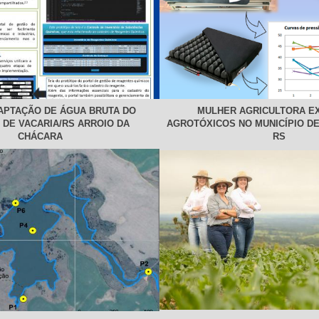
CAPTAÇÃO DE ÁGUA BRUTA DO
MULHER AGRICULTORA E
 DE VACARIA/RS ARROIO DA
AGROTÓXICOS NO MUNICÍPIO DE
CHÁCARA
RS