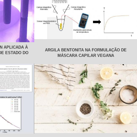
N APLICADA À
ARGILA BENTONITA NA FORMULAÇÃO DE
DE ESTADO DO
MÁSCARA CAPILAR VEGANA