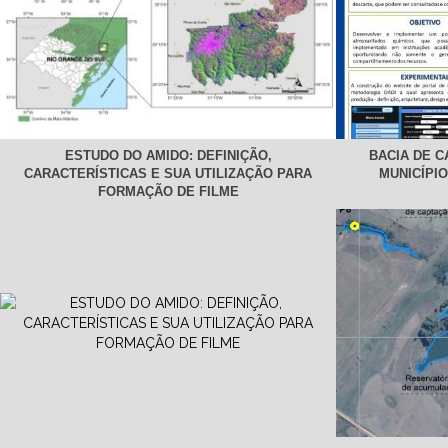
ESTUDO DO AMIDO: DEFINIÇÃO,
BACIA DE 
CARACTERÍSTICAS E SUA UTILIZAÇÃO PARA
MUNICÍPIO
FORMAÇÃO DE FILME