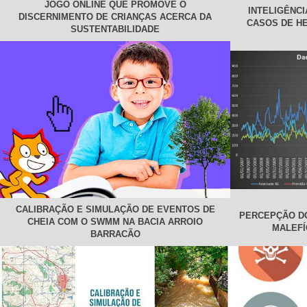
JOGO ONLINE QUE PROMOVE O
INTELIGÊNCI
DISCERNIMENTO DE CRIANÇAS ACERCA DA
CASOS DE HE
SUSTENTABILIDADE
CALIBRAÇÃO E SIMULAÇÃO DE EVENTOS DE
PERCEPÇÃO D
CHEIA COM O SWMM NA BACIA ARROIO
MALEFÍ
BARRACÃO