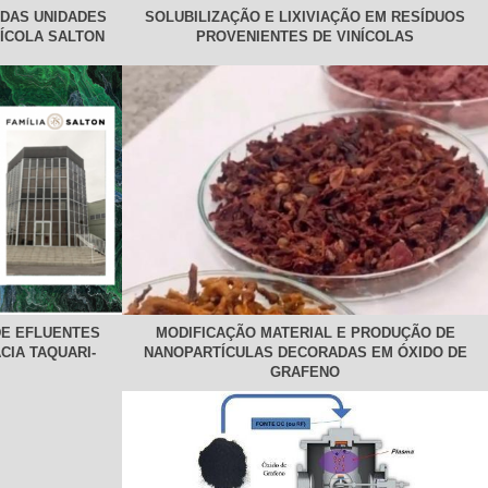
 DAS UNIDADES
SOLUBILIZAÇÃO E LIXIVIAÇÃO EM RESÍDUOS
NÍCOLA SALTON
PROVENIENTES DE VINÍCOLAS
DE EFLUENTES
MODIFICAÇÃO MATERIAL E PRODUÇÃO DE
CIA TAQUARI-
NANOPARTÍCULAS DECORADAS EM ÓXIDO DE
GRAFENO