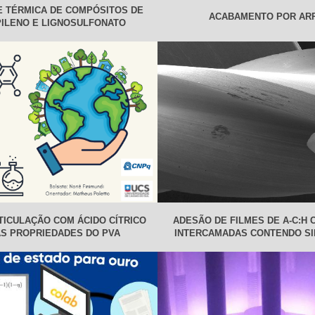
E TÉRMICA DE COMPÓSITOS DE
ACABAMENTO POR AR
ILENO E LIGNOSULFONATO
TICULAÇÃO COM ÁCIDO CÍTRICO
ADESÃO DE FILMES DE A-C:H 
S PROPRIEDADES DO PVA
INTERCAMADAS CONTENDO SI