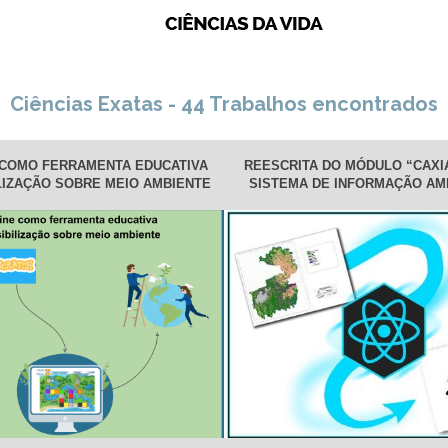
Ciências Exatas - 44 Trabalhos encontrados
 COMO FERRAMENTA EDUCATIVA
REESCRITA DO MÓDULO “CAXIA
LIZAÇÃO SOBRE MEIO AMBIENTE
SISTEMA DE INFORMAÇÃO AMB