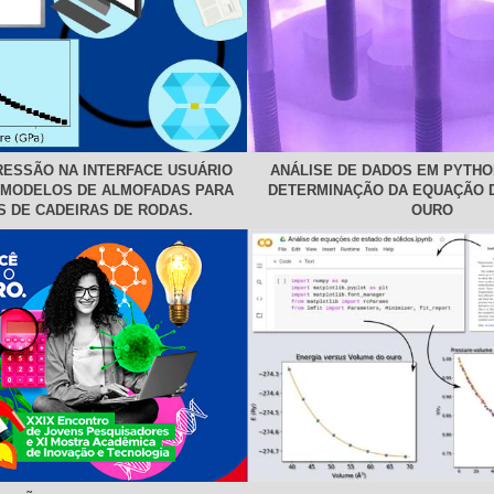
RESSÃO NA INTERFACE USUÁRIO
ANÁLISE DE DADOS EM PYTHO
 MODELOS DE ALMOFADAS PARA
DETERMINAÇÃO DA EQUAÇÃO 
S DE CADEIRAS DE RODAS.
OURO