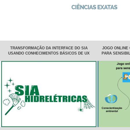
TRANSFORMAÇÃO DA INTERFACE DO SIA
JOGO ONLINE
USANDO CONHECIMENTOS BÁSICOS DE UX
PARA SENSIBI