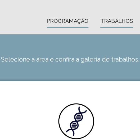
PROGRAMAÇÃO
TRABALHOS
Selecione a área e confira a galeria de trabalhos.