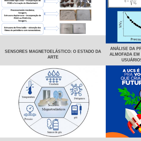
ANÁLISE DA P
SENSORES MAGNETOELÁSTICO: O ESTADO DA
ALMOFADA EM
ARTE
USUÁRIO