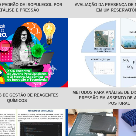
 PADRÃO DE ISOPULEGOL POR
AVALIAÇÃO DA PRESENÇA DE 
TÁLISE E PRESSÃO
EM UM RESERVATÓ
MÉTODOS PARA ANÁLISE DE DI
B DE GESTÃO DE REAGENTES
PRESSÃO EM ASSENTO DE 
QUÍMICOS
POSTURAL