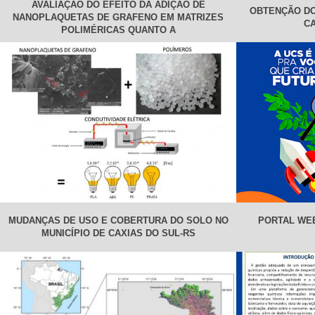
AVALIAÇÃO DO EFEITO DA ADIÇÃO DE
OBTENÇÃO DO
NANOPLAQUETAS DE GRAFENO EM MATRIZES
CA
POLIMÉRICAS QUANTO A
MUDANÇAS DE USO E COBERTURA DO SOLO NO
PORTAL WE
MUNICÍPIO DE CAXIAS DO SUL-RS