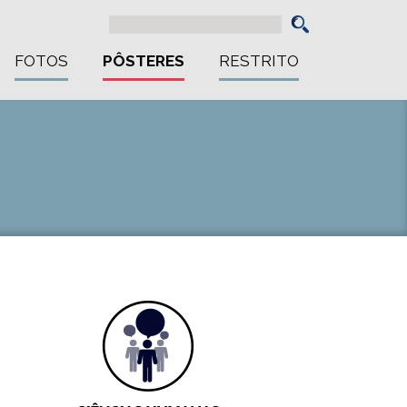
FOTOS
PÔSTERES
RESTRITO