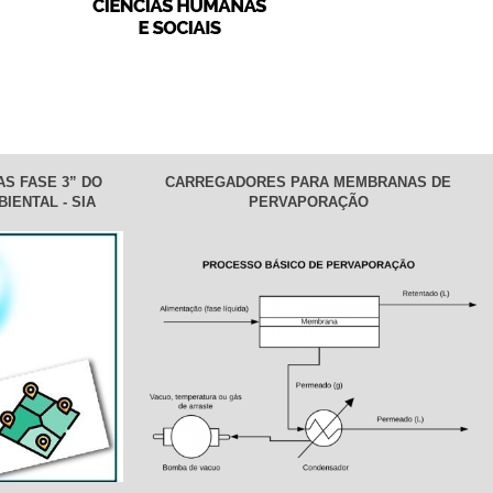
S FASE 3” DO
CARREGADORES PARA MEMBRANAS DE
IENTAL - SIA
PERVAPORAÇÃO