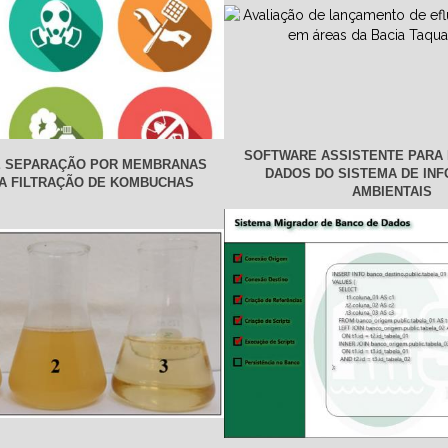
SOFTWARE ASSISTENTE PARA
 SEPARAÇÃO POR MEMBRANAS
DADOS DO SISTEMA DE IN
A FILTRAÇÃO DE KOMBUCHAS
AMBIENTAIS