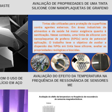
AVALIAÇÃO DE PROPRIEDADES DE UMA TINTA
RASTE
SILICONE COM NANOPLAQUETAS DE GRAFENO
AVALIAÇÃO DO EFEITO DA TEMPERATURA NA
COM O USO DE
FREQUÊNCIA DE RESSONÂNCIA DE SENSORES
LÍCIO EM AÇO
ME