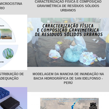
CARACTERIZAÇÃO FÍSICA E COMPOSIÇÃO
MICROCISTINA
GRAVIMÉTRICA DE RESÍDUOS SÓLIDOS
RIO
URBANOS
STRIBUIÇÃO DE
MODELAGEM DA MANCHA DE INUNDAÇÃO NA
ADEQUAÇÃO
BACIA HIDROGRÁFICA DE SAN IDELFONSO -
PERÚ