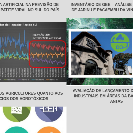
A ARTIFICIAL NA PREVISÃO DE
INVENTÁRIO DE GEE – ANÁLISE
PATITE VIRAL NO SUL DO PAÍS
DE JARINU E PACAEMBU DA VI
AVALIAÇÃO DE LANÇAMENTO 
OS AGRICULTORES QUANTO AOS
INDUSTRIAIS EM ÁREAS DA BA
CIOS DOS AGROTÓXICOS
ANTAS