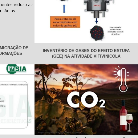
 MIGRAÇÃO DE
INVENTÁRIO DE GASES DO EFEITO ESTUFA
FORMAÇÕES
(GEE) NA ATIVIDADE VITIVINÍCOLA