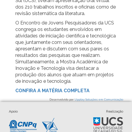
Sul (UCS), tiveram apresentação oral virtual
dos 210 trabalhos inscritos e oficinas como de
revisão sistemática da literatura.
O Encontro de Jovens Pesquisadores da UCS
congrega os estudantes envolvidos em
atividades de iniciação científica e tecnológica
que, juntamente com seus orientadores,
apresentam e discutem com seus pares os
resultados das pesquisas que realizam.
Simultaneamente, a Mostra Acadêmica de
Inovação e Tecnologia visa destacar a
produção dos alunos que atuam em projetos
de inovação e tecnologia.
CONFIRA A MATÉRIA COMPLETA
Desenvolvido por
Upplay Soluções em Comunicação
Apoio
Realização