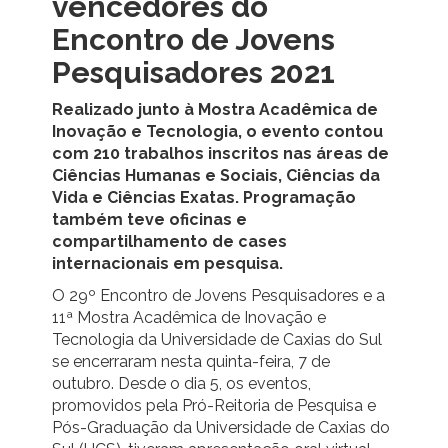
vencedores do
Encontro de Jovens
Pesquisadores 2021
Realizado junto à Mostra Acadêmica de
Inovação e Tecnologia, o evento contou
com 210 trabalhos inscritos nas áreas de
Ciências Humanas e Sociais, Ciências da
Vida e Ciências Exatas. Programação
também teve oficinas e
compartilhamento de cases
internacionais em pesquisa.
O 29º Encontro de Jovens Pesquisadores e a
11ª Mostra Acadêmica de Inovação e
Tecnologia da Universidade de Caxias do Sul
se encerraram nesta quinta-feira, 7 de
outubro. Desde o dia 5, os eventos,
promovidos pela Pró-Reitoria de Pesquisa e
Pós-Graduação da Universidade de Caxias do