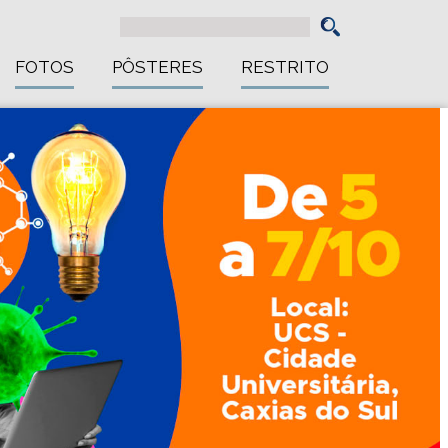
FOTOS
PÔSTERES
RESTRITO