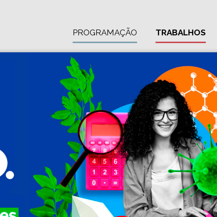
PROGRAMAÇÃO
TRABALHOS