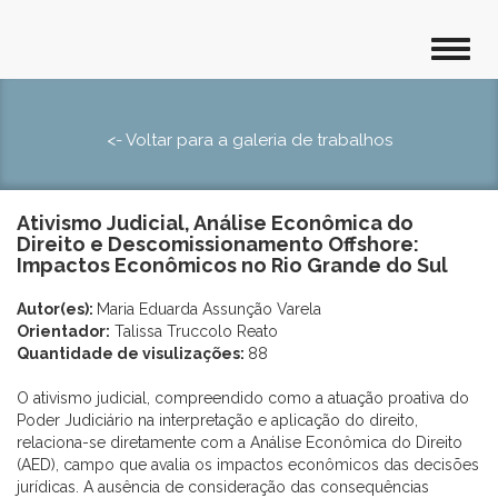
<- Voltar para a galeria de trabalhos
Ativismo Judicial, Análise Econômica do
Direito e Descomissionamento Offshore:
Impactos Econômicos no Rio Grande do Sul
Autor(es):
Maria Eduarda Assunção Varela
Orientador:
Talissa Truccolo Reato
Quantidade de visulizações:
88
O ativismo judicial, compreendido como a atuação proativa do
Poder Judiciário na interpretação e aplicação do direito,
relaciona-se diretamente com a Análise Econômica do Direito
(AED), campo que avalia os impactos econômicos das decisões
jurídicas. A ausência de consideração das consequências