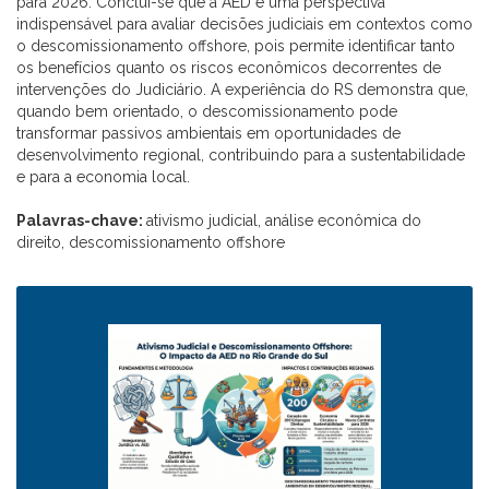
para 2026. Conclui-se que a AED é uma perspectiva
indispensável para avaliar decisões judiciais em contextos como
o descomissionamento offshore, pois permite identificar tanto
os benefícios quanto os riscos econômicos decorrentes de
intervenções do Judiciário. A experiência do RS demonstra que,
quando bem orientado, o descomissionamento pode
transformar passivos ambientais em oportunidades de
desenvolvimento regional, contribuindo para a sustentabilidade
e para a economia local.
Palavras-chave:
ativismo judicial, análise econômica do
direito, descomissionamento offshore