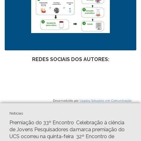
REDES SOCIAIS DOS AUTORES:
Desenvolvido por
Upplay Soluções em Comunicação
Notícias
Premiação do 33º Encontro
Celebração à ciência
de Jovens Pesquisadores da
marca premiação do
UCS ocorreu na quinta-feira
32º Encontro de