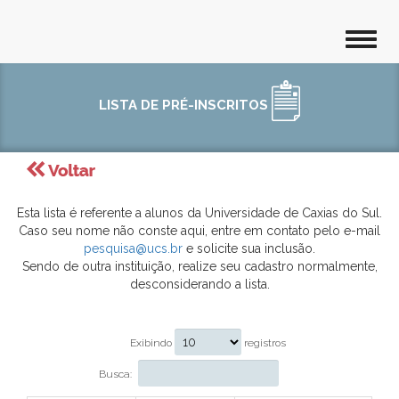
LISTA DE PRÉ-INSCRITOS
Esta lista é referente a alunos da Universidade de Caxias do Sul.
Caso seu nome não conste aqui, entre em contato pelo e-mail
pesquisa@ucs.br
e solicite sua inclusão.
Sendo de outra instituição, realize seu cadastro normalmente,
desconsiderando a lista.
Exibindo
registros
Busca: